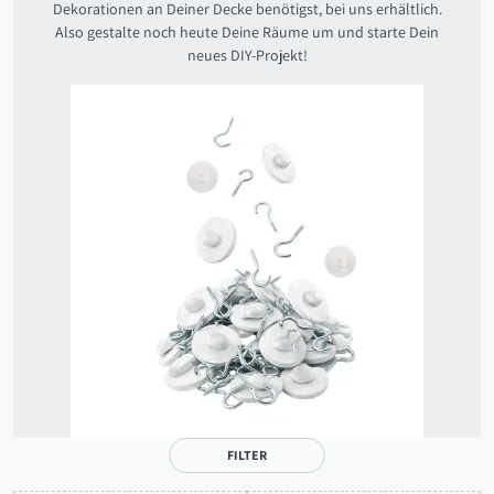
Dekorationen an Deiner Decke benötigst, bei uns erhältlich.
Also gestalte noch heute Deine Räume um und starte Dein
neues DIY-Projekt!
FILTER