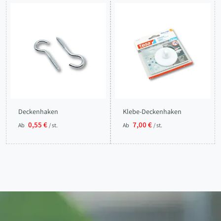
Deckenhaken
Klebe-Deckenhaken
0,55 €
7,00 €
Ab
/ st.
Ab
/ st.