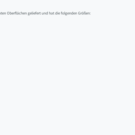
mten Oberflächen geliefert und hat die folgenden Größen: