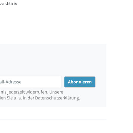
erichtlinie
nis jederzeit widerrufen. Unsere
n Sie u. a. in der Datenschutzerklärung.