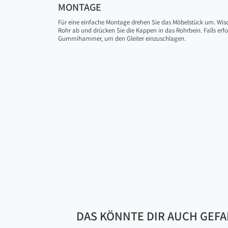
MONTAGE
Für eine einfache Montage drehen Sie das Möbelstück um. Wis
Rohr ab und drücken Sie die Kappen in das Rohrbein. Falls erfo
Gummihammer, um den Gleiter einzuschlagen.
DAS KÖNNTE DIR AUCH GEF