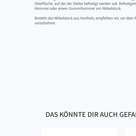
Oberfläche, auf der der Gleiter befestigt werden soll. Befestig
Hammer oder einem Gummihammer am Möbelstück.
Besteht das Möbelstück aus Hartholz, empfehlen wir, vor dem A
vorzubohren.
DAS KÖNNTE DIR AUCH GEF