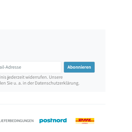
nis jederzeit widerrufen. Unsere
n Sie u. a. in der Datenschutzerklärung.
LIEFERBEDINGUNGEN