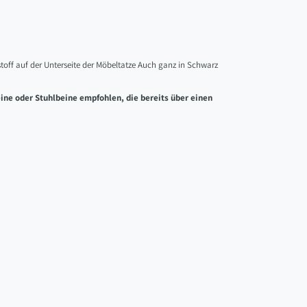
zstoff auf der Unterseite der Möbeltatze Auch ganz in Schwarz
eine oder Stuhlbeine empfohlen, die bereits über einen