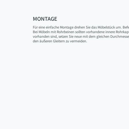
MONTAGE
Für eine einfache Montage drehen Sie das Möbelstück um. Befe
Bei Möbeln mit Rohrbeinen sollten vorhandene innere Rohrkapp
vorhanden sind, setzen Sie neue mit dem gleichen Durchmesser
den äußeren Gleitern zu vermeiden.