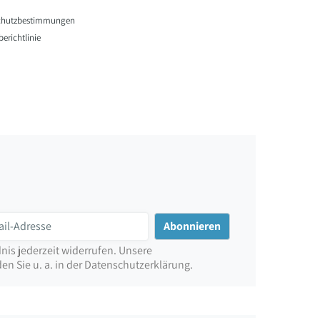
chutzbestimmungen
erichtlinie
nis jederzeit widerrufen. Unsere
n Sie u. a. in der Datenschutzerklärung.